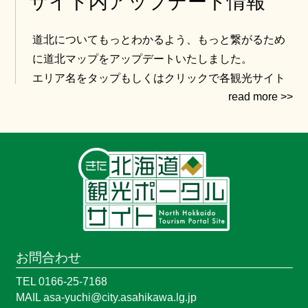
サイト内アップデート情報
道北についてもっとわかるよう、もっと繋がるため
に道北マップをアップデートいたしました。
エリア名をタップもしくはクリックで各観光サイト
へ飛ぶようになっています。
ぜひ、ご活用ください。
お問合わせ
TEL 0166-25-7168
MAIL asa-yuchi@city.asahikawa.lg.jp