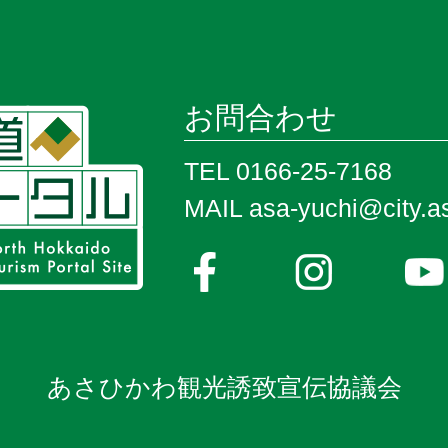
お問合わせ
TEL 0166-25-7168
MAIL asa-yuchi@city.as
あさひかわ観光誘致宣伝協議会