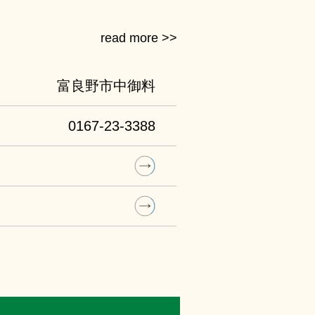
富良野市中御料
0167-23-3388