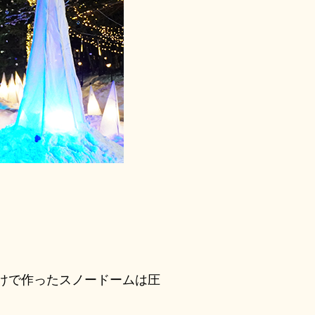
けで作ったスノードームは圧