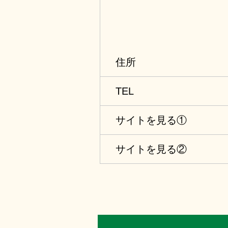
住所
TEL
サイトを見る①
サイトを見る②