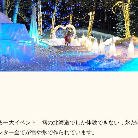
る一大イベント。雪の北海道でしか体験できない，氷だ
ンター全てが雪や氷で作られています。