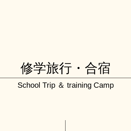
修学旅行・合宿
School Trip ＆ training Camp