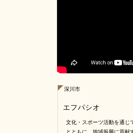
深川市
エフパシオ
文化・スポーツ活動を通じ
とともに、地域振興に貢献