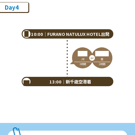
Day4
10:00｜FURANO NATULUX HOTEL出発
車
JR
2時間
3時間
13:00｜新千歳空港着