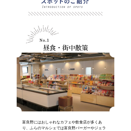
昼食・街中散策
富良野にはおしゃれなカフェや飲食店が多くあ
り、ふらのマルシェでは富良野バーガーやジェラ