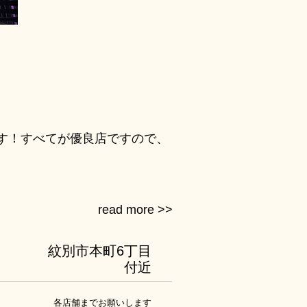
す！すべてが優良店ですので、
紋別市本町6丁目
付近
各店舗までお願いします