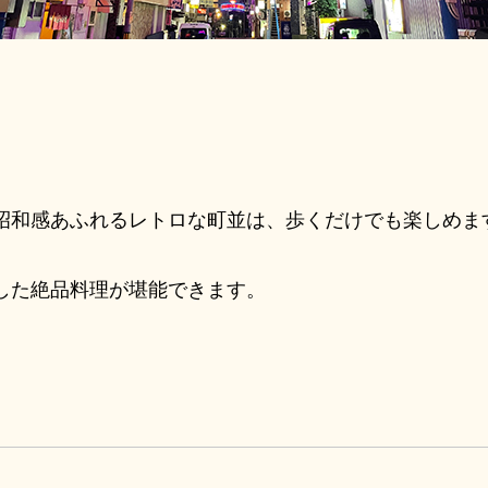
昭和感あふれるレトロな町並は、歩くだけでも楽しめま
した絶品料理が堪能できます。