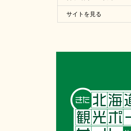
サイトを見る