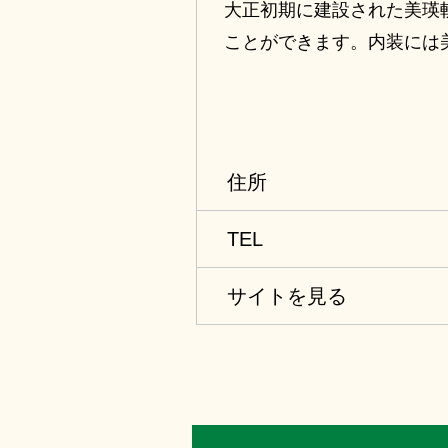
大正初期に建設された美瑛
ことができます。内装には
住所
TEL
サイトを見る