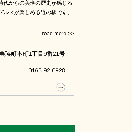
時代からの美瑛の歴史が感じる
グルメが楽しめる道の駅です。
美瑛町本町1丁目9番21号
0166-92-0920