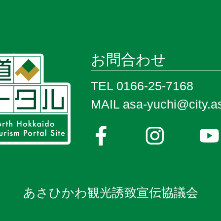
お問合わせ
TEL 0166-25-7168
MAIL asa-yuchi@city.as
あさひかわ観光誘致宣伝協議会