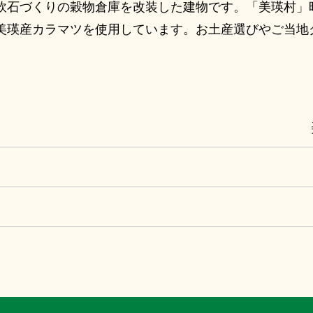
軟石づくりの穀物倉庫を改装した建物です。「美瑛村」
美瑛産カラマツを使用しています。お土産選びやご当地