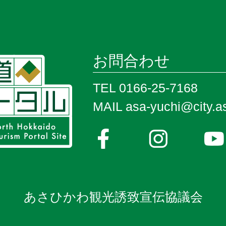
お問合わせ
TEL 0166-25-7168
MAIL asa-yuchi@city.as
あさひかわ観光誘致宣伝協議会