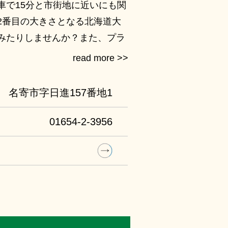
車で15分と市街地に近いにも関
2番目の大きさとなる北海道大
みたりしませんか？また、プラ
名寄市字日進157番地1
01654-2-3956