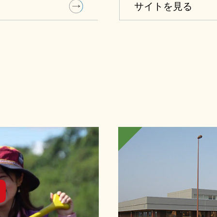
サイトを見る