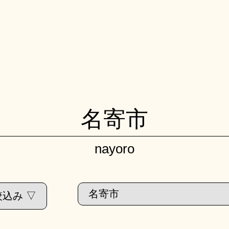
名寄市
nayoro