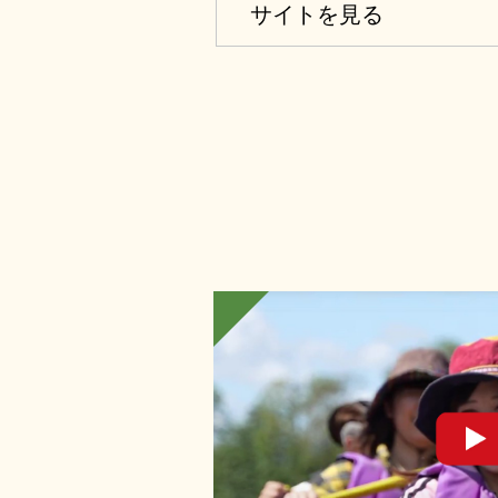
サイトを見る