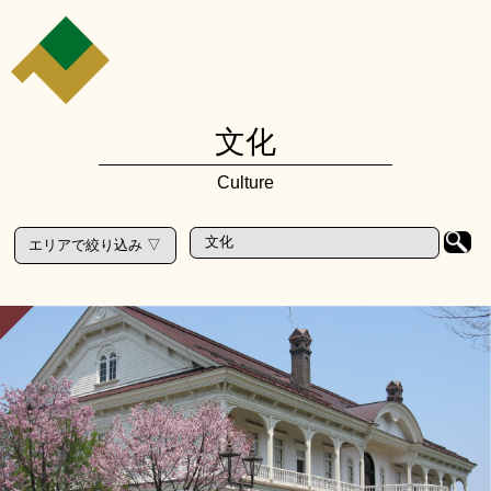
文化
Culture