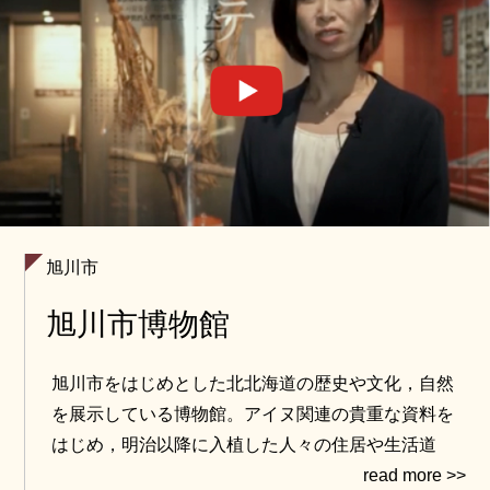
旭川市
旭川市博物館
旭川市をはじめとした北北海道の歴史や文化，自然
を展示している博物館。アイヌ関連の貴重な資料を
はじめ，明治以降に入植した人々の住居や生活道
具，旭川の地形や生態系などを紹介しています