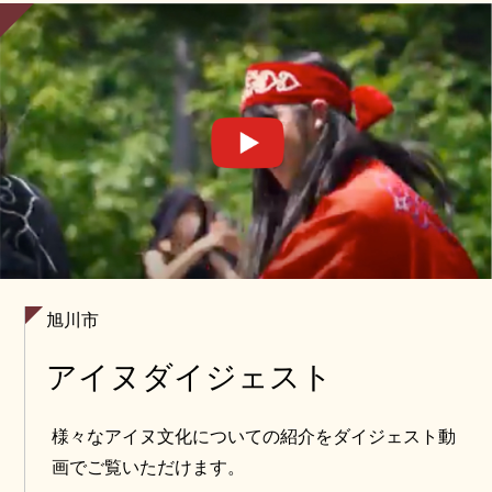
旭川市
アイヌダイジェスト
様々なアイヌ文化についての紹介をダイジェスト動
画でご覧いただけます。