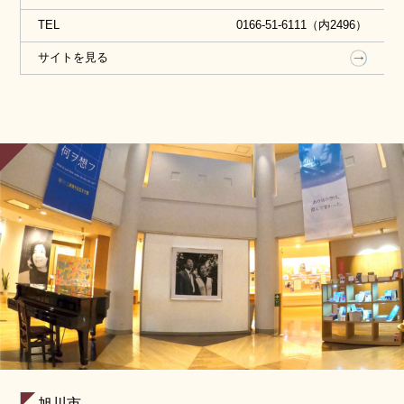
TEL
0166-51-6111（内2496）
サイトを見る
旭川市