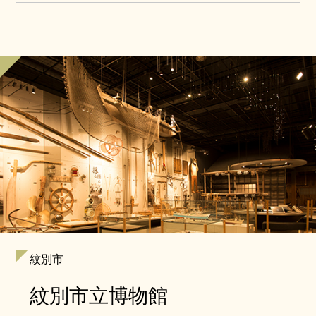
紋別市
紋別市立博物館