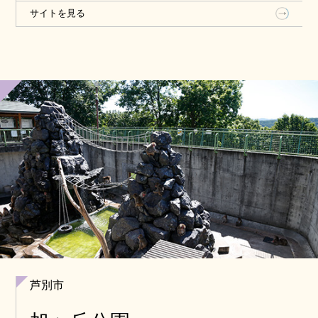
サイトを見る
芦別市