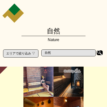
自然
Nature