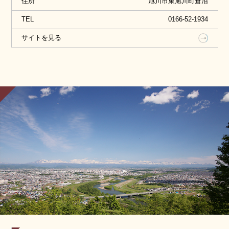
住所
旭川市東旭川町倉沼
たりするのもおすすめです。
TEL
0166-52-1934
サイトを見る