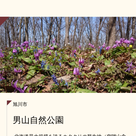
旭川市
男山自然公園