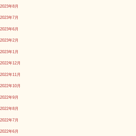
2023年8月
2023年7月
2023年6月
2023年2月
2023年1月
2022年12月
2022年11月
2022年10月
2022年9月
2022年8月
2022年7月
2022年6月