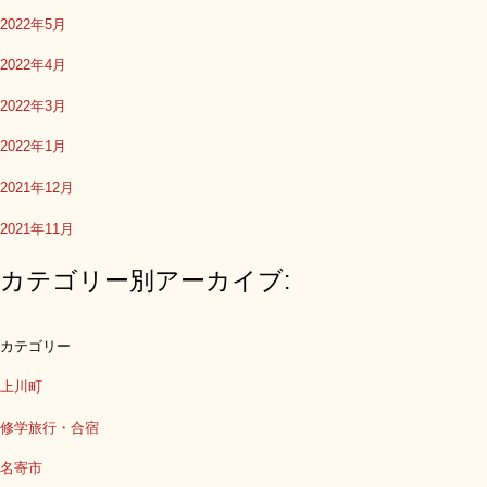
2022年5月
2022年4月
2022年3月
2022年1月
2021年12月
2021年11月
カテゴリー別アーカイブ:
カテゴリー
上川町
修学旅行・合宿
名寄市