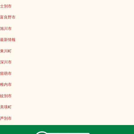
士別市
富良野市
旭川市
最新情報
東川町
深川市
留萌市
稚内市
紋別市
美瑛町
芦別市