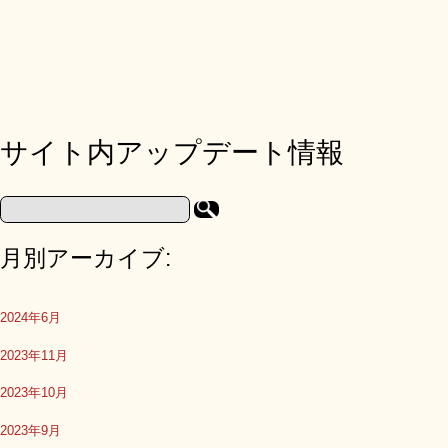
サイト内アップデート情報
月別アーカイブ:
2024年6月
2023年11月
2023年10月
2023年9月